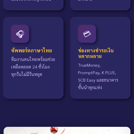
🎧
💳
ซัพพอร์ตภาษาไทย
ช่องทางชำระเงิน
หลากหลาย
ทีมงานคนไทยพร้อมช่วย
TrueMoney,
เหลือตลอด 24 ชั่วโมง
PromptPay, K PLUS,
ทุกวันไม่มีวันหยุด
SCB Easy และธนาคาร
ชั้นนำทุกแห่ง