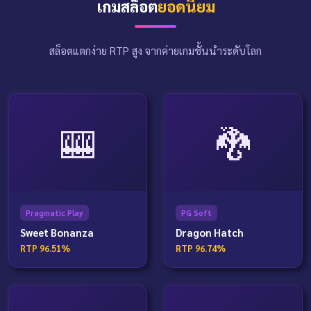
เกมสล็อต
ยอดนิยม
สล็อตแตกง่าย RTP สูง จากค่ายเกมชั้นนำระดับโลก
🎰
🐉
Pragmatic Play
PG Soft
Sweet Bonanza
Dragon Hatch
RTP 96.51%
RTP 96.74%