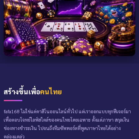
สร้างขึ้นเพื่อ
คนไทย
fafa168 ไม่ใช่แค่คาสิโนออนไลน์ทั่วไป แต่เราออกแบบทุกฟีเจอร์มา
เพื่อตอบโจทย์ไลฟ์สไตล์ของคนไทยโดยเฉพาะ ตั้งแต่ภาษา สกุลเงิน
ช่องทางชำระเงิน ไปจนถึงทีมซัพพอร์ตที่พูดภาษาไทยได้อย่าง
คล่องแคล่ว