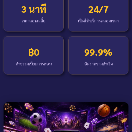
3 นาที
24/7
เวลาถอนเฉลี่ย
เปิดให้บริการตลอดเวลา
฿0
99.9%
ค่าธรรมเนียมการถอน
อัตราความสำเร็จ