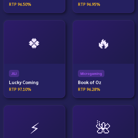
RTP 96.50%
RTP 96.95%
🍀
🔥
JILI
Microgaming
Lucky Coming
Book of Oz
RTP 97.10%
RTP 96.28%
⚡
🌺