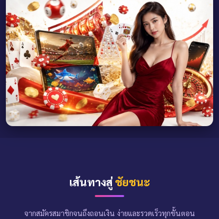
เส้นทางสู่
ชัยชนะ
จากสมัครสมาชิกจนถึงถอนเงิน ง่ายและรวดเร็วทุกขั้นตอน