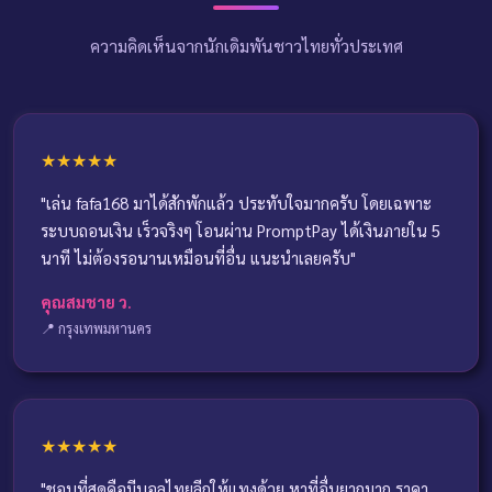
ความคิดเห็นจากนักเดิมพันชาวไทยทั่วประเทศ
★★★★★
"เล่น fafa168 มาได้สักพักแล้ว ประทับใจมากครับ โดยเฉพาะ
ระบบถอนเงิน เร็วจริงๆ โอนผ่าน PromptPay ได้เงินภายใน 5
นาที ไม่ต้องรอนานเหมือนที่อื่น แนะนำเลยครับ"
คุณสมชาย ว.
📍 กรุงเทพมหานคร
★★★★★
"ชอบที่สุดคือมีบอลไทยลีกให้แทงด้วย หาที่อื่นยากมาก ราคา