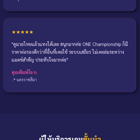
★★★★★
"ดูมวยไทยแล้วแทงได้เลย สนุกมากค่ะ ONE Championship ก็มี
ราคาต่อรองดีกว่าที่อื่นที่เคยใช้ ระบบเสถียร ไม่เคยล่มระหว่าง
แมตช์สำคัญ ประทับใจมากค่ะ"
คุณพิมพ์ใจ ก.
📍 นครราชสีมา
ผู้ให้บริการเกม
ชั้นนำ