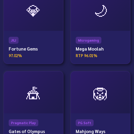
💎
🌙
JILI
Microgaming
Fortune Gems
Mega Moolah
97.02%
RTP 96.01%
🎪
🦁
Pragmatic Play
PG Soft
Gates of Olympus
Mahjong Ways