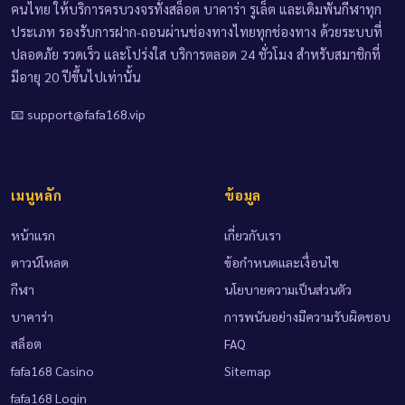
คนไทย ให้บริการครบวงจรทั้งสล็อต บาคาร่า รูเล็ต และเดิมพันกีฬาทุก
ประเภท รองรับการฝาก-ถอนผ่านช่องทางไทยทุกช่องทาง ด้วยระบบที่
ปลอดภัย รวดเร็ว และโปร่งใส บริการตลอด 24 ชั่วโมง สำหรับสมาชิกที่
มีอายุ 20 ปีขึ้นไปเท่านั้น
📧
support@fafa168.vip
เมนูหลัก
ข้อมูล
หน้าแรก
เกี่ยวกับเรา
ดาวน์โหลด
ข้อกำหนดและเงื่อนไข
กีฬา
นโยบายความเป็นส่วนตัว
บาคาร่า
การพนันอย่างมีความรับผิดชอบ
สล็อต
FAQ
fafa168 Casino
Sitemap
fafa168 Login