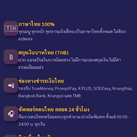
ภาษาไทย 100%
🇹🇭
ทุกเมนู ทุกหน้า ทุกการแจ้งเตือน เป็นภาษาไทยทั้งหมด ไม่ต้อง
แปลเอง
สกุลเงินบาทไทย (THB)
฿
ฝาก-ถอนเป็นเงินบาทโดยตรง ไม่มีการแปลงสกุลเงิน ไม่มีค่า
ธรรมเนียมแฝง
ช่องทางชำระเงินไทย
📲
รองรับ TrueMoney, PromptPay, K PLUS, SCB Easy, Krungthai,
Bangkok Bank, Krungsri และ TMB
ซัพพอร์ตคนไทย ตลอด 24 ชั่วโมง
🎧
ทีมงานคนไทยพร้อมตอบทุกคำถาม ผ่านไลฟ์แชท ตั้งแต่ 00:00 -
24:00 น. ทุกวัน