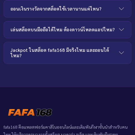
ถอนเงินรางวัลจากสล็อตใช้เวลานานแค่ไหน?
เล่นสล็อตบนมือถือได้ไหม ต้องดาวน์โหลดแอปไหม?
Jackpot ในสล็อต fafa168 มีจริงไหม และถอนได้
ไหม?
fafa168 คือแพลตฟอร์มคาสิโนออนไลน์และเดิมพันกีฬาชั้นนำสำหรับคน
ไทย ให้บริการครบวงจรทั้งสล็อต บาคาร่า รูเล็ต และเดิมพันกีฬาทุก