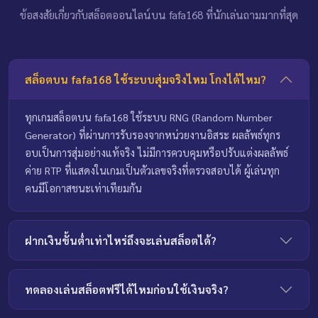
ข้อสงสัยเกี่ยวกับสล็อตออนไลน์บน fafa168 ที่นักเล่นถามมากที่สุด
สล็อตบน fafa168 ใช้ระบบสุ่มจริงไหม โกงได้ไหม?
ทุกเกมสล็อตบน fafa168 ใช้ระบบ RNG (Random Number
Generator) ที่ผ่านการรับรองจากหน่วยงานอิสระ ผลลัพธ์ทุกร
อบเป็นการสุ่มอย่างแท้จริง ไม่มีการควบคุมหรือปรับแต่งผลลัพธ์
ค่าย RTP ที่แสดงในเกมเป็นตัวเลขจริงที่ตรวจสอบได้ ผู้เล่นทุก
คนมีโอกาสชนะเท่าเทียมกัน
ฝากเงินขั้นต่ำเท่าไหร่ถึงจะเล่นสล็อตได้?
ทดลองเล่นสล็อตฟรีได้ไหมก่อนใช้เงินจริง?