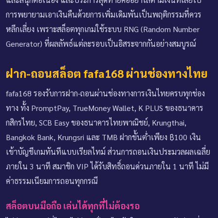
การพยายามเอาเงินคืนด้วยการเพิ่มเดิมพันเป็นพฤติกรรมที่ควร
หลีกเลี่ยง เพราะสล็อตทุกเกมใช้ระบบ RNG (Random Number
Generator) ที่ผลลัพธ์แต่ละรอบเป็นอิสระจากกันอย่างสมบูรณ์
ฝาก-ถอนสล็อต fafa168 ผ่านช่องทางไทย
fafa168 รองรับการฝาก-ถอนผ่านช่องทางการเงินไทยครบทุกช่อง
ทาง ทั้ง PromptPay, TrueMoney Wallet, K PLUS ของธนาคาร
กสิกรไทย, SCB Easy ของธนาคารไทยพาณิชย์, Krungthai,
Bangkok Bank, Krungsri และ TMB ฝากขั้นต่ำเพียง ฿100 เงิน
เข้าบัญชีเกมทันทีแบบเรียลไทม์ ส่วนการถอนเงินประมวลผลเฉลี่ย
ภายใน 3 นาที สมาชิก VIP ได้รับสิทธิ์ถอนด่วนภายใน 1 นาที ไม่มี
ค่าธรรมเนียมการถอนทุกกรณี
สล็อตบนมือถือ เล่นได้ทุกที่ไม่ต้องรอ