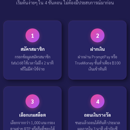
เริ่มต้นง่ายๆ ใน 4 ขั้นตอน ไม่ต้องมีประสบการณ์มาก่อน
1
2
สมัครสมาชิก
ฝากเงิน
กรอกข้อมูลสมัครสมาชิก
ฝากผ่าน PromptPay หรือ
fafa168 ใช้เวลาไม่ถึง 2 นาที
TrueMoney ขั้นต่ำเพียง ฿100
ฟรีไม่มีค่าใช้จ่าย
เงินเข้าทันที
3
4
เลือกเกมสล็อต
ถอนเงินรางวัล
เลือกจากกว่า 1,000 เกม กรอง
ชนะแล้วถอนได้ทันที ประมวล
ตามค่าย RTP หรือธีมที่ชอบได้
ผลภายใน 3 นาที เข้าบัญชี