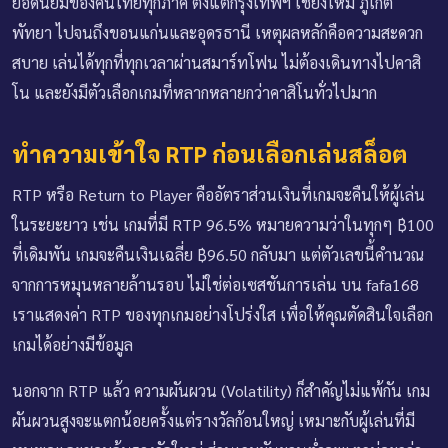
ยอดนิยมของคนไทยทุกภาค ตั้งแต่กรุงเทพฯ เชียงใหม่ ภูเก็ต
พัทยา ไปจนถึงขอนแก่นและอุดรธานี เหตุผลหลักคือความสะดวก
สบาย เล่นได้ทุกที่ทุกเวลาผ่านสมาร์ทโฟน ไม่ต้องเดินทางไปคาสิ
โน และยังมีตัวเลือกเกมที่หลากหลายกว่าคาสิโนทั่วไปมาก
ทำความเข้าใจ RTP ก่อนเลือกเล่นสล็อต
RTP หรือ Return to Player คืออัตราส่วนเงินที่เกมจะคืนให้ผู้เล่น
ในระยะยาว เช่น เกมที่มี RTP 96.5% หมายความว่าในทุกๆ ฿100
ที่เดิมพัน เกมจะคืนเงินเฉลี่ย ฿96.50 กลับมา แต่ตัวเลขนี้คำนวณ
จากการหมุนหลายล้านรอบ ไม่ใช่ต่อเซสชันการเล่น บน fafa168
เราแสดงค่า RTP ของทุกเกมอย่างโปร่งใส เพื่อให้คุณตัดสินใจเลือก
เกมได้อย่างมีข้อมูล
นอกจาก RTP แล้ว ความผันผวน (Volatility) ก็สำคัญไม่แพ้กัน เกม
ผันผวนสูงจะแตกน้อยครั้งแต่รางวัลก้อนใหญ่ เหมาะกับผู้เล่นที่มี