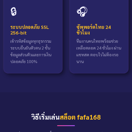
🔒
🎧
ระบบปลอดภัย SSL
ซัพพอร์ตไทย 24
256-bit
ชั่วโมง
เข้ารหัสข้อมูลทุกธุรกรรม
ทีมงานคนไทยพร้อมช่วย
ระบบยืนยันตัวตน 2 ชั้น
เหลือตลอด 24 ชั่วโมง ผ่าน
ข้อมูลส่วนตัวและการเงิน
แชทสด ตอบไวไม่ต้องรอ
ปลอดภัย 100%
นาน
วิธีเริ่มเล่น
สล็อต fafa168