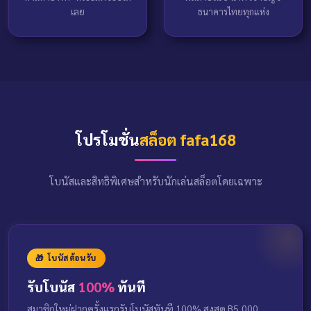
เลย
ธนาคารไทยทุกแห่ง
โปรโมชั่น
สล็อต fafa168
โบนัสและสิทธิพิเศษสำหรับนักเล่นสล็อตโดยเฉพาะ
🎁 โบนัสต้อนรับ
รับโบนัส
100%
ทันที
สมาชิกใหม่ฝากครั้งแรกรับโบนัสทันที 100% สูงสุด ฿5,000