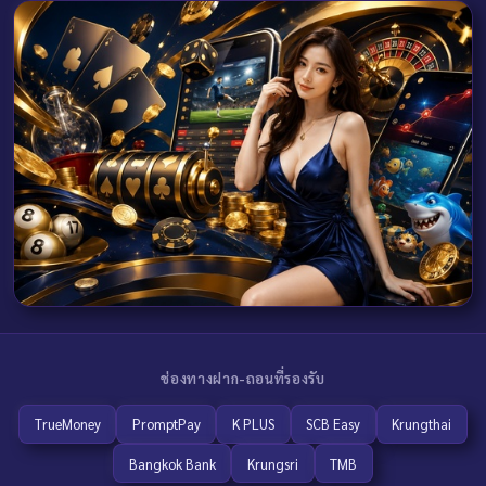
ช่องทางฝาก-ถอนที่รองรับ
TrueMoney
PromptPay
K PLUS
SCB Easy
Krungthai
Bangkok Bank
Krungsri
TMB