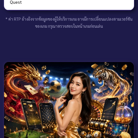
Quest
* ค่า RTP อ้างอิงจากข้อมูลของผู้ให้บริการเกม อาจมีการเปลี่ยนแปลงตามเวอร์ชัน
ของเกม กรุณาตรวจสอบในหน้าเกมก่อนเล่น