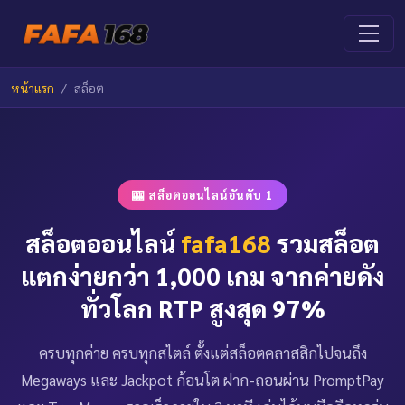
หน้าแรก
สล็อต
🎰 สล็อตออนไลน์อันดับ 1
สล็อตออนไลน์
fafa168
รวมสล็อต
แตกง่ายกว่า 1,000 เกม จากค่ายดัง
ทั่วโลก RTP สูงสุด 97%
ครบทุกค่าย ครบทุกสไตล์ ตั้งแต่สล็อตคลาสสิกไปจนถึง
Megaways และ Jackpot ก้อนโต ฝาก-ถอนผ่าน PromptPay