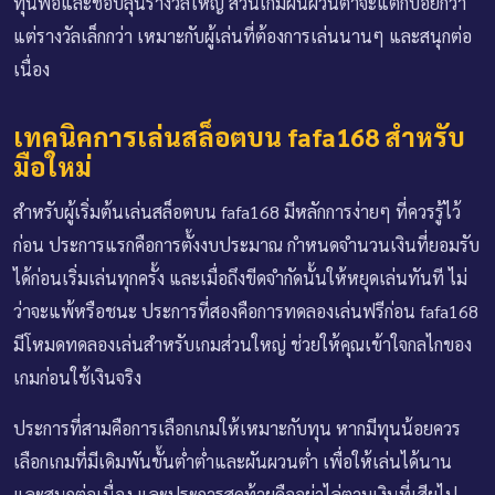
ทุนพอและชอบลุ้นรางวัลใหญ่ ส่วนเกมผันผวนต่ำจะแตกบ่อยกว่า
แต่รางวัลเล็กกว่า เหมาะกับผู้เล่นที่ต้องการเล่นนานๆ และสนุกต่อ
เนื่อง
เทคนิคการเล่นสล็อตบน fafa168 สำหรับ
มือใหม่
สำหรับผู้เริ่มต้นเล่นสล็อตบน fafa168 มีหลักการง่ายๆ ที่ควรรู้ไว้
ก่อน ประการแรกคือการตั้งงบประมาณ กำหนดจำนวนเงินที่ยอมรับ
ได้ก่อนเริ่มเล่นทุกครั้ง และเมื่อถึงขีดจำกัดนั้นให้หยุดเล่นทันที ไม่
ว่าจะแพ้หรือชนะ ประการที่สองคือการทดลองเล่นฟรีก่อน fafa168
มีโหมดทดลองเล่นสำหรับเกมส่วนใหญ่ ช่วยให้คุณเข้าใจกลไกของ
เกมก่อนใช้เงินจริง
ประการที่สามคือการเลือกเกมให้เหมาะกับทุน หากมีทุนน้อยควร
เลือกเกมที่มีเดิมพันขั้นต่ำต่ำและผันผวนต่ำ เพื่อให้เล่นได้นาน
และสนุกต่อเนื่อง และประการสุดท้ายคืออย่าไล่ตามเงินที่เสียไป