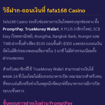
วิธีฝาก-ถอนเงินที่ fafa168 Casino
fafa168 Casino รองรับช่องทางการเงินไทยครบทุกช่องทาง ทั้ง
PromptPay
,
TrueMoney Wallet
, K PLUS (กสิกรไทย), SCB
Easy (ไทยพาณิชย์), Krungthai, Bangkok Bank, Krungsri และ
TMB ฝากขั้นต่ำเพียง ฿100 ถอนขั้นต่ำ ฿300 และระบบถอนเงิน
อัตโนมัติประมวลผลเฉลี่ยภายใน 3 นาที ไม่มีค่าธรรมเนียมทั้ง
ฝากและถอน
สำหรับสมาชิกที่ใช้ TrueMoney Wallet สามารถฝากเงินได้
ตลอด 24 ชั่วโมงโดยไม่ต้องรอธนาคารเปิด เหมาะมากสำหรับคน
ที่ชอบเล่นดึกหรือช่วงวันหยุดนักขัตฤกษ์ที่ธนาคารอาจมีการปิด
ระบบชั่วคราว
ขั้นตอนการฝากเงินผ่าน PromptPay