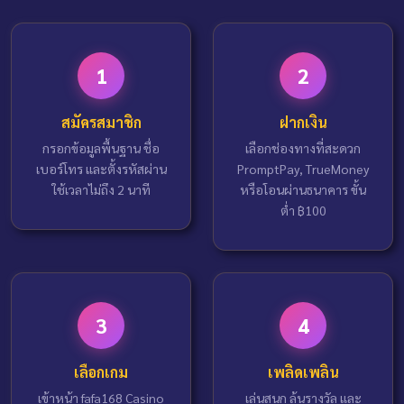
1
2
สมัครสมาชิก
ฝากเงิน
กรอกข้อมูลพื้นฐาน ชื่อ
เลือกช่องทางที่สะดวก
เบอร์โทร และตั้งรหัสผ่าน
PromptPay, TrueMoney
ใช้เวลาไม่ถึง 2 นาที
หรือโอนผ่านธนาคาร ขั้น
ต่ำ ฿100
3
4
เลือกเกม
เพลิดเพลิน
เข้าหน้า fafa168 Casino
เล่นสนุก ลุ้นรางวัล และ