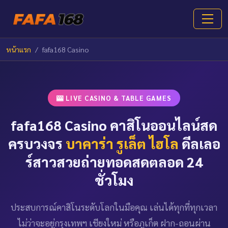
หน้าแรก
fafa168 Casino
🎰 LIVE CASINO & TABLE GAMES
fafa168 Casino คาสิโนออนไลน์สด
ครบวงจร
บาคาร่า รูเล็ต ไฮโล
ดีลเลอ
ร์สาวสวยถ่ายทอดสดตลอด 24
ชั่วโมง
ประสบการณ์คาสิโนระดับโลกในมือคุณ เล่นได้ทุกที่ทุกเวลา
ไม่ว่าจะอยู่กรุงเทพฯ เชียงใหม่ หรือภูเก็ต ฝาก-ถอนผ่าน