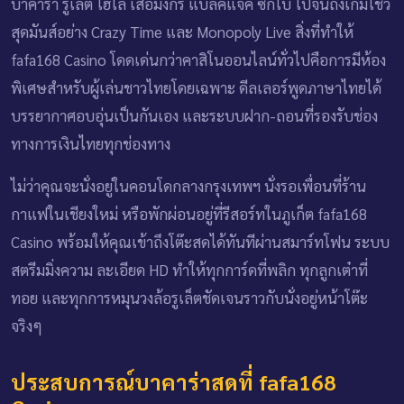
บาคาร่า รูเล็ต ไฮโล เสือมังกร แบล็คแจ็ค ซิกโบ ไปจนถึงเกมโชว์
สุดมันส์อย่าง Crazy Time และ Monopoly Live สิ่งที่ทำให้
fafa168 Casino โดดเด่นกว่าคาสิโนออนไลน์ทั่วไปคือการมีห้อง
พิเศษสำหรับผู้เล่นชาวไทยโดยเฉพาะ ดีลเลอร์พูดภาษาไทยได้
บรรยากาศอบอุ่นเป็นกันเอง และระบบฝาก-ถอนที่รองรับช่อง
ทางการเงินไทยทุกช่องทาง
ไม่ว่าคุณจะนั่งอยู่ในคอนโดกลางกรุงเทพฯ นั่งรอเพื่อนที่ร้าน
กาแฟในเชียงใหม่ หรือพักผ่อนอยู่ที่รีสอร์ทในภูเก็ต fafa168
Casino พร้อมให้คุณเข้าถึงโต๊ะสดได้ทันทีผ่านสมาร์ทโฟน ระบบ
สตรีมมิ่งความ ละเอียด HD ทำให้ทุกการ์ดที่พลิก ทุกลูกเต๋าที่
ทอย และทุกการหมุนวงล้อรูเล็ตชัดเจนราวกับนั่งอยู่หน้าโต๊ะ
จริงๆ
ประสบการณ์บาคาร่าสดที่ fafa168