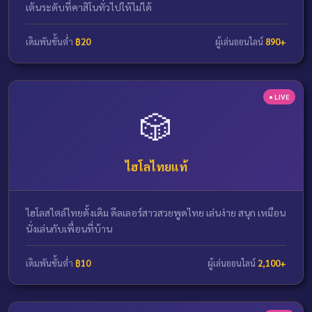
เต้นระดับที่คาสิโนทั่วไปให้ไม่ได้
เดิมพันขั้นต่ำ
฿20
ผู้เล่นออนไลน์
890+
● LIVE
🎲
ไฮโลไทยแท้
ไฮโลสไตล์ไทยดั้งเดิม ดีลเลอร์สาวสวยพูดไทย เล่นง่าย สนุก เหมือน
นั่งเล่นกับเพื่อนที่บ้าน
เดิมพันขั้นต่ำ
฿10
ผู้เล่นออนไลน์
2,100+