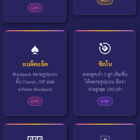
HOT
LIVE
♠️
🎯
แบล็คแจ็ค
ซิกโบ
Blackjack หลายรูปแบบ
ทอยลูกเต๋า 3 ลูก เดิมพัน
ทั้ง Classic, VIP และ
ได้หลายรูปแบบ อัตรา
Infinite Blackjack
จ่ายสูงสุด 180 เท่า
LIVE
NEW