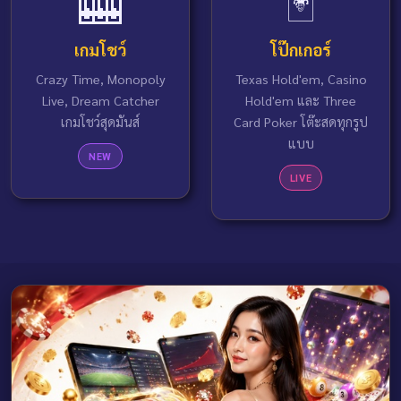
🎰
🃏
เกมโชว์
โป๊กเกอร์
Crazy Time, Monopoly
Texas Hold'em, Casino
Live, Dream Catcher
Hold'em และ Three
เกมโชว์สุดมันส์
Card Poker โต๊ะสดทุกรูป
แบบ
NEW
LIVE