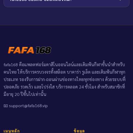
fafa168 คือแพลตฟอร์มคาสิโนออนไลน์และเดิมพันกีฬาชั้นนำสำหรับ
คนไทย ให้บริการครบวงจรทั้งสล็อต บาคาร่า รูเล็ต และเดิมพันกีฬาทุก
ประเภท รองรับการฝาก-ถอนผ่านช่องทางไทยทุกช่องทาง ด้วยระบบที่
ปลอดภัย รวดเร็ว และโปร่งใส บริการตลอด 24 ชั่วโมง สำหรับสมาชิกที่
มีอายุ 20 ปีขึ้นไปเท่านั้น
📧
support@fafa168.vip
เมนูหลัก
ข้อมูล