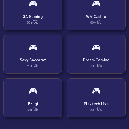
🎮
🎮
SA Gaming
WM Casino
80+ โต๊ะ
60+ โต๊ะ
🎮
🎮
Sexy Baccarat
Dream Gaming
50+ โต๊ะ
40+ โต๊ะ
🎮
🎮
Ezugi
Playtech Live
35+ โต๊ะ
30+ โต๊ะ