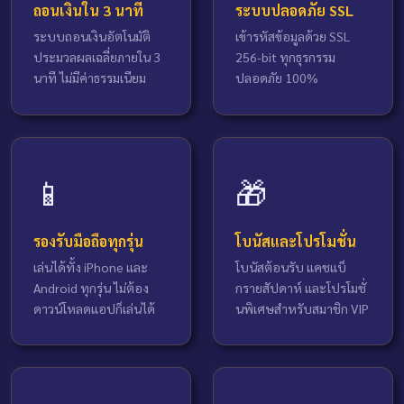
ถอนเงินใน 3 นาที
ระบบปลอดภัย SSL
ระบบถอนเงินอัตโนมัติ
เข้ารหัสข้อมูลด้วย SSL
ประมวลผลเฉลี่ยภายใน 3
256-bit ทุกธุรกรรม
นาที ไม่มีค่าธรรมเนียม
ปลอดภัย 100%
📱
🎁
รองรับมือถือทุกรุ่น
โบนัสและโปรโมชั่น
เล่นได้ทั้ง iPhone และ
โบนัสต้อนรับ แคชแบ็
Android ทุกรุ่น ไม่ต้อง
กรายสัปดาห์ และโปรโมชั่
ดาวน์โหลดแอปก็เล่นได้
นพิเศษสำหรับสมาชิก VIP