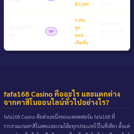
฿2,000
ขึ้นไป
0.8%
สมาชิก VIP
รีเบทคาสิโน
ทุก
Platinum ขึ้น
VIP
สด
ยอด
ไป
เดิมพัน
fafa168 Casino คืออะไร และแตกต่าง
จากคาสิโนออนไลน์ทั่วไปอย่างไร?
fafa168 Casino คือส่วนหนึ่งของแพลตฟอร์ม fafa168 ที่
รวบรวมเกมคาสิโนสดและเกมโต๊ะทุกประเภทไว้ในที่เดียว ตั้งแต่